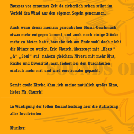
Fauxpas vor geraumer Zeit da sicherlich schon selbst im
Vorfeld den Wind aus den eigenen Segeln genommen.
Auch wenn dieser meinem persönlichen Musik-Geschmack
etwas mehr entgegen kommt, und auch noch einige Stücke
mehr zu bieten hatte, brauche ich am Ende wohl doch nicht
die Münze zu werfen. Eric Church, überzeugt mit „Heart“
„&“ „Soul“ auf nahezu gleichem Niveau mit mehr Mut,
Risiko und Diversität, man fiebert bei den Durchläufen
einfach mehr mit und wird emotionaler gepackt.
Somit große Kirche, ähm, ich meine natürlich großes Kino,
lieber Mr. Church!
In Würdigung der tollen Gesamtleistung hier die Auflistung
aller Involvierten:
Musiker: