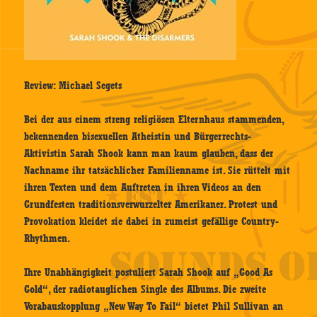
Review: Michael Segets
Bei der aus einem streng religiösen Elternhaus stammenden,
bekennenden bisexuellen Atheistin und Bürgerrechts-
Aktivistin Sarah Shook kann man kaum glauben, dass der
Nachname ihr tatsächlicher Familienname ist. Sie rüttelt mit
ihren Texten und dem Auftreten in ihren Videos an den
Grundfesten traditionsverwurzelter Amerikaner. Protest und
Provokation kleidet sie dabei in zumeist gefällige Country-
Rhythmen.
Ihre Unabhängigkeit postuliert Sarah Shook auf „Good As
Gold“, der radiotauglichen Single des Albums. Die zweite
Vorabauskopplung „New Way To Fail“ bietet Phil Sullivan an