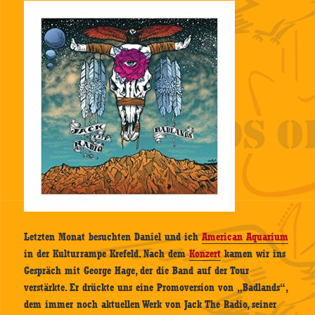
Letzten Monat besuchten Daniel und ich
American Aquarium
in der Kulturrampe Krefeld. Nach dem
Konzert
kamen wir ins
Gespräch mit George Hage, der die Band auf der Tour
verstärkte. Er drückte uns eine Promoversion von „Badlands“,
dem immer noch aktuellen Werk von Jack The Radio, seiner