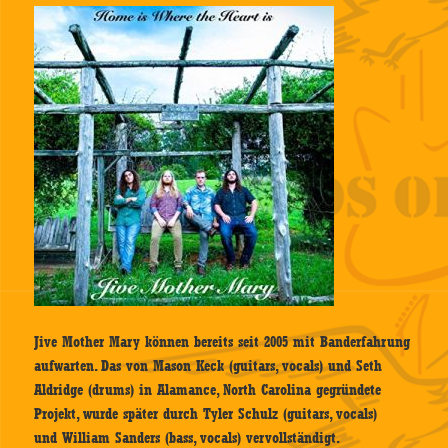
Jive Mother Mary können bereits seit 2005 mit Banderfahrung
aufwarten. Das von Mason Keck (guitars, vocals) und Seth
Aldridge (drums) in Alamance, North Carolina gegründete
Projekt, wurde später durch Tyler Schulz (guitars, vocals)
und William Sanders (bass, vocals) vervollständigt.