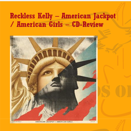
Reckless Kelly – American Jackpot
/ American Girls – CD-Review