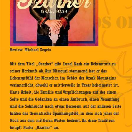
Review: Michael Segets
Mit dem Titel „Ozarker” gibt Israel Nash ein Bekenntnis zu
seiner Herkunft ab. Aus Missouri stammend hat er das
Lebensgefühl der Menschen im Gebiet der Ozark Mountains
verinnerlicht, obwohl er mittlerweile in Texas beheimatet ist.
Harte Arbeit, die Familie und Verpflichtungen auf der einen
Seite und die Gedanken an einen Aufbruch, einen Neuanfang
und die Sehnsucht nach etwas Besserem auf der anderen Seite
bilden das thematische Spannungsfeld, in dem sich jeher der
Rock aus dem mittleren Westen bedient. An diese Tradition
knüpft Nashs „Ozarker“ an.