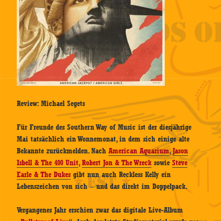
Review: Michael Segets
Für Freunde des Southern Way of Music ist der diesjährige
Mai tatsächlich ein Wonnemonat, in dem sich einige alte
Bekannte zurückmelden. Nach
American Aquarium
,
Jason
Isbell & The 400 Unit
,
Robert Jon & The Wreck
sowie
Steve
Earle & The Dukes
gibt nun auch Reckless Kelly ein
Lebenszeichen von sich – und das direkt im Doppelpack.
Vergangenes Jahr erschien zwar das digitale Live-Album