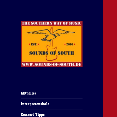
The Southern Way Of Music
Sounds of South
Aktuelles
Interpretenskala
Konzert-Tipps