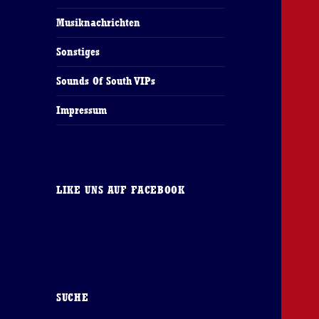
Musiknachrichten
Sonstiges
Sounds Of South VIPs
Impressum
LIKE UNS AUF FACEBOOK
SUCHE