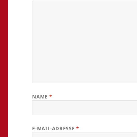
NAME
*
E-MAIL-ADRESSE
*