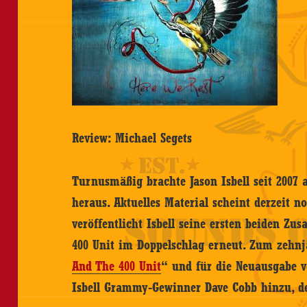
Review: Michael Segets
Turnusmäßig brachte Jason Isbell seit 2007 
heraus. Aktuelles Material scheint derzeit no
veröffentlicht Isbell seine ersten beiden Z
400 Unit im Doppelschlag erneut. Zum zehn
And The 400 Unit
“ und für die Neuausgabe v
Isbell Grammy-Gewinner Dave Cobb hinzu, de