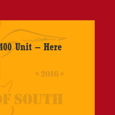
400 Unit – Here