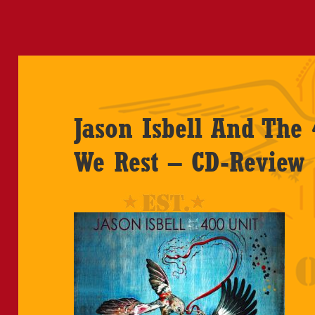
Jason Isbell And The 
We Rest – CD-Review