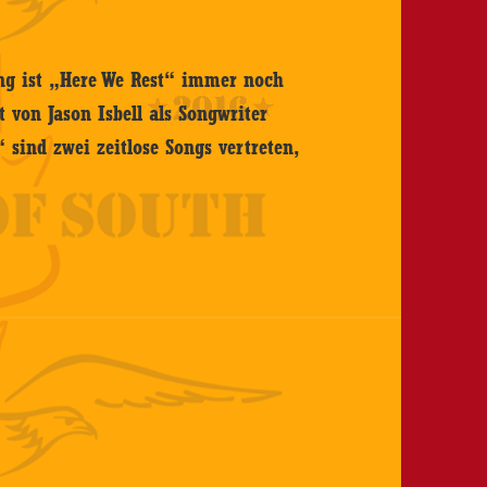
ung ist „Here We Rest“ immer noch
 von Jason Isbell als Songwriter
sind zwei zeitlose Songs vertreten,