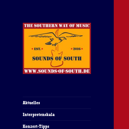
The Southern Way Of Music
Sounds of South
Aktuelles
Interpretenskala
Konzert-Tipps