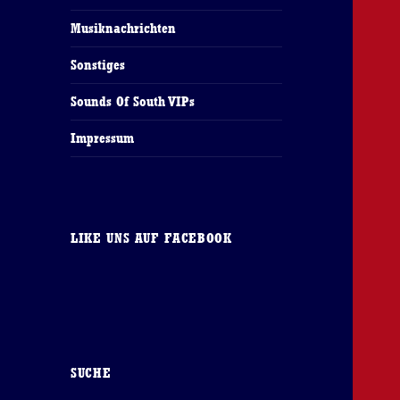
Musiknachrichten
Sonstiges
Sounds Of South VIPs
Impressum
LIKE UNS AUF FACEBOOK
SUCHE