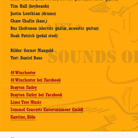
Tim Hall (keyboards)
Justin Louthian (drums)
Chase Chafin (bass,)
Bus Sheltonon (electric guitar, acoustic guitar)
Noah Patrick (pedal steel)
Bilder: Gernot Mangold
Text: Daniel Daus
49 Winchester
49 Winchester bei Facebook
Drayton Farley
Drayton Farley bei Facebook
Lime Tree Music
Semmel Concerts Entertainment GmbH
Kantine, Köln