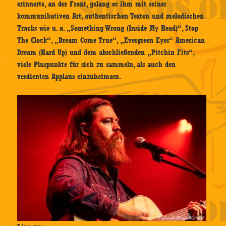
erinnerte, an der Front, gelang es ihm mit seiner
kommunikativen Art, authentischen Texten und melodischen
Tracks wie u. a. „Something Wrong (Inside My Head)“, Stop
The Clock“, „Dream Come True“, „Evergreen Eyes“ American
Dream (Hard Up) und dem abschließenden „Pitchin Fits“,
viele Pluspunkte für sich zu sammeln, als auch den
verdienten Applaus einzuheimsen.