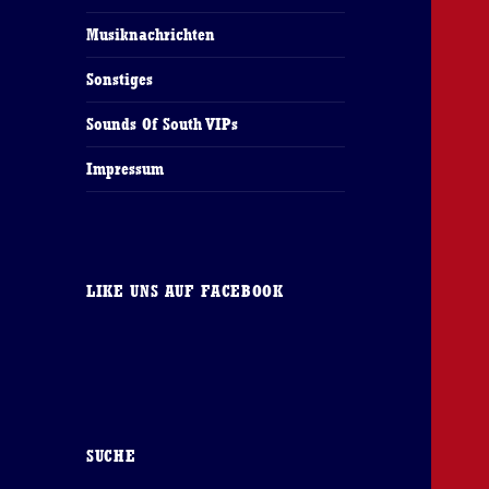
Musiknachrichten
Sonstiges
Sounds Of South VIPs
Impressum
LIKE UNS AUF FACEBOOK
SUCHE