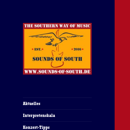
The Southern Way Of Music
Sounds of South
Aktuelles
Interpretenskala
Konzert-Tipps