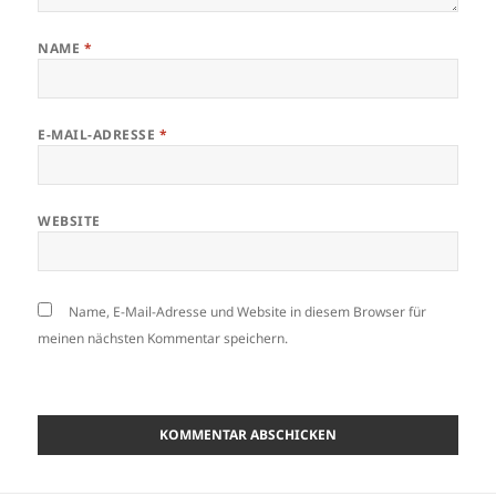
NAME
*
E-MAIL-ADRESSE
*
WEBSITE
Name, E-Mail-Adresse und Website in diesem Browser für
meinen nächsten Kommentar speichern.