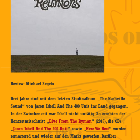
Review: Michael Segets
Drei Jahre sind seit dem letzten Studioalbum „The Nashville
Sound“ von Jason Isbell And The 400 Unit ins Land gegangen.
In der Zwischenzeit war Isbell nicht untätig. So erschien der
Konzertmitschnitt „
Live From The Ryman
“ (2018), die CDs
„
Jason Isbell And The 400 Unit
“ sowie „
Here We Rest
“ wurden
remastered und wieder auf den Markt geworfen. Darüber