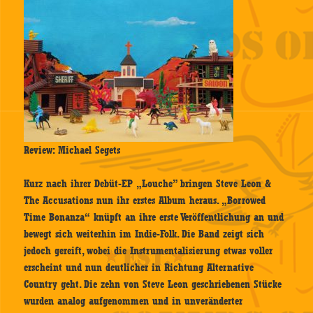
Review: Michael Segets
Kurz nach ihrer Debüt-EP „Louche” bringen Steve Leon &
The Accusations nun ihr erstes Album heraus. „Borrowed
Time Bonanza“ knüpft an ihre erste Veröffentlichung an und
bewegt sich weiterhin im Indie-Folk. Die Band zeigt sich
jedoch gereift, wobei die Instrumentalisierung etwas voller
erscheint und nun deutlicher in Richtung Alternative
Country geht. Die zehn von Steve Leon geschriebenen Stücke
wurden analog aufgenommen und in unveränderter