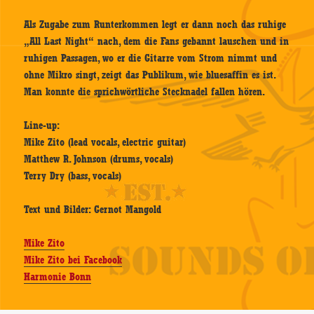
Als Zugabe zum Runterkommen legt er dann noch das ruhige
„All Last Night“ nach, dem die Fans gebannt lauschen und in
ruhigen Passagen, wo er die Gitarre vom Strom nimmt und
ohne Mikro singt, zeigt das Publikum, wie bluesaffin es ist.
Man konnte die sprichwörtliche Stecknadel fallen hören.
Line-up:
Mike Zito (lead vocals, electric guitar)
Matthew R. Johnson (drums, vocals)
Terry Dry (bass, vocals)
Text und Bilder: Gernot Mangold
Mike Zito
Mike Zito bei Facebook
Harmonie Bonn