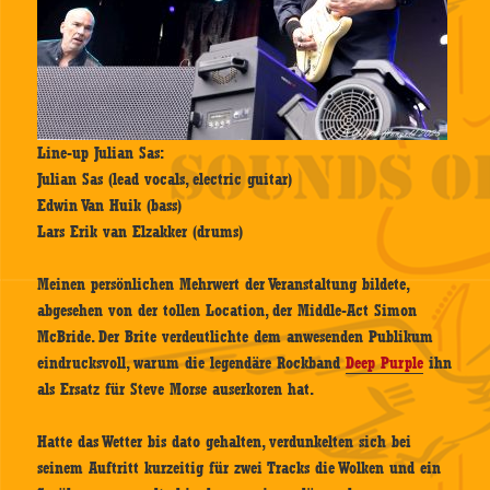
Line-up Julian Sas:
Julian Sas (lead vocals, electric guitar)
Edwin Van Huik (bass)
Lars Erik van Elzakker (drums)
Meinen persönlichen Mehrwert der Veranstaltung bildete,
abgesehen von der tollen Location, der Middle-Act Simon
McBride. Der Brite verdeutlichte dem anwesenden Publikum
eindrucksvoll, warum die legendäre Rockband
Deep Purple
ihn
als Ersatz für Steve Morse auserkoren hat.
Hatte das Wetter bis dato gehalten, verdunkelten sich bei
seinem Auftritt kurzeitig für zwei Tracks die Wolken und ein