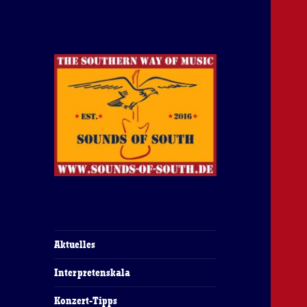
The Southern Way Of Music
Sounds of South
Aktuelles
Interpretenskala
Konzert-Tipps