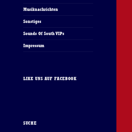
Musiknachrichten
Sonstiges
Sounds Of South VIPs
Impressum
LIKE UNS AUF FACEBOOK
SUCHE