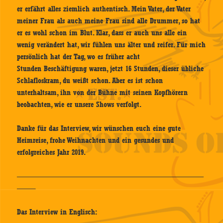
er erfährt alles ziemlich authentisch. Mein Vater, der Vater
meiner Frau als auch meine Frau sind alle Drummer, so hat
er es wohl schon im Blut. Klar, dass er auch uns alle ein
wenig verändert hat, wir fühlen uns älter und reifer. Für mich
persönlich hat der Tag, wo es früher acht
Stunden Beschäftigung waren, jetzt 16 Stunden, dieser übliche
Schlafloskram, du weißt schon. Aber es ist schon
unterhaltsam, ihn von der Bühne mit seinen Kopfhörern
beobachten, wie er unsere Shows verfolgt.
Danke für das Interview, wir wünschen euch eine gute
Heimreise, frohe Weihnachten und ein gesundes und
erfolgreiches Jahr 2019.
—————————————————————————
——–
Das Interview in Englisch: