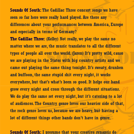
Sounds Of South:
The Cadillac Three concert songs we have
seen so far here were really hard played. Are there any
differences about your performances between America, Europe
and especially in terms of Germany?
The Cadillac Three:
(Kelby) Not really, we play the same no
matter where we are, the music translates to all the different
types of people all over the world. (Jaren) It’s pretty wild, cause
we are playing in the States with big country artists and we
came out playing the same thing tonight. It’s sweaty, drunken
and buffoon, the same stupid shit every night, it works
everywhere, but that’s what’s been so good. It helps our band
grow every night and cross through the different situations.
We do play the same set every night, but it’s catering to a lot
of audiences. The Country genre loves our heavier side of that,
the rock genre loves us, because we are heavy, but having a
lot of different things other bands don’t have in genre.
Sounds Of South:
I presume that your creative synapsis do