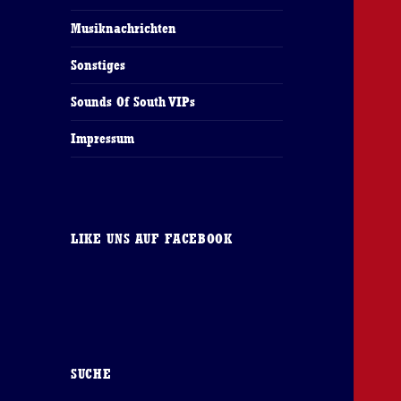
Musiknachrichten
Sonstiges
Sounds Of South VIPs
Impressum
LIKE UNS AUF FACEBOOK
SUCHE