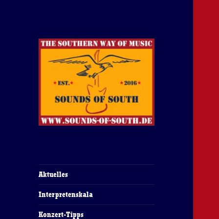
The Southern Way Of Music
Sounds of South
Aktuelles
Interpretenskala
Konzert-Tipps