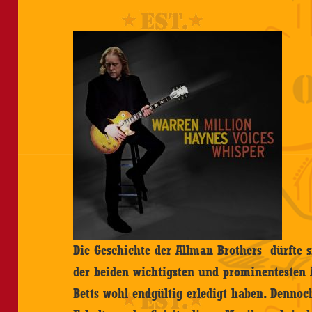
Die Geschichte der Allman Brothers dürfte s
der beiden wichtigsten und prominentesten
Betts wohl endgültig erledigt haben. Denno