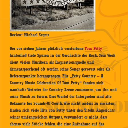
Review: Michael Segets
Der vor sieben Jahren plötzlich verstorbene
Tom Petty
hinterließ tiefe Spuren in der Geschichte des Rock. Sein Werk
dient vielen Musikern als Inspirationsquelle und
dementsprechend oft werden seine Songs gecovert oder als
Referenzpunkte herangezogen. Für „Petty Country – A
Country Music Celebration Of Tom Petty“ fanden sich
namhafte Vertreter der Country-Szene zusammen, um ihn und
seine Musik zu feiern. Drei Viertel der Interpreten sind alte
Bekannte bei Sounds-Of-South. Wie nicht anders zu erwarten,
finden sich viele Hits von Petty unter den Titeln. Angesichts
seines umfangreichen Outputs, verwundert es nicht, dass
ebenso viele Stücke fehlen, die eine Aufnahme auf das