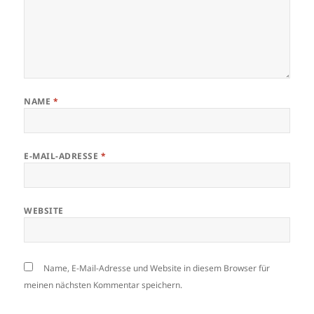
NAME
*
E-MAIL-ADRESSE
*
WEBSITE
Name, E-Mail-Adresse und Website in diesem Browser für
meinen nächsten Kommentar speichern.