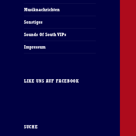
Musiknachrichten
Sonstiges
Sounds Of South VIPs
Impressum
LIKE UNS AUF FACEBOOK
SUCHE