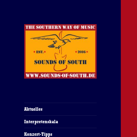
The Southern Way Of Music
Sounds of South
Aktuelles
Interpretenskala
Konzert-Tipps