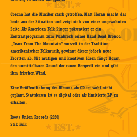
Corona hat die Musiker stark getroffen. Matt Horan macht das
beste aus der Situation und zeigt sich von einer ungewohnten
Seite. Als American Folk Singer präsentiert er ein
Kontrastprogramm zum Punkrock seiner Band Dead Bronco.
„Tears From The Mountain” wurzelt in der Tradition
amerikanischer Folkmusik, gewinnt dieser jedoch neue
Facetten ab. Mit mutigen und kreativen Ideen fängt Horan
den unmittelbaren Sound der rauen Bergwelt ein und gibt
ihm frischen Wind.
Eine Veröffentlichung des Albums als CD ist wohl nicht
geplant. Stattdessen ist es digital oder als limitierte LP zu
erhalten.
Roots Union Records (2020)
Stil: Folk