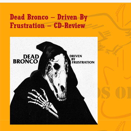
Dead Bronco – Driven By
Frustration – CD-Review