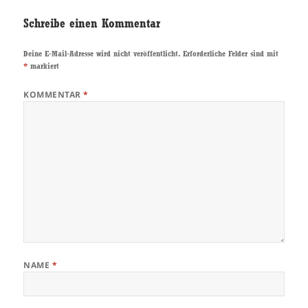
Schreibe einen Kommentar
Deine E-Mail-Adresse wird nicht veröffentlicht.
Erforderliche Felder sind mit
*
markiert
KOMMENTAR
*
NAME
*