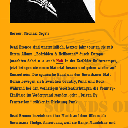
Review: Michael Segets
Dead Bronco sind unermüdlich. Letztes Jahr tourten sie mit
ihrem Album „Bedridden & Hellbound“ durch Europa
(machten dabei u. a. auch
Halt
in der Krefelder Kulturrampe),
jetzt bringen sie neues Material heraus und gehen wieder auf
Konzertreise. Die spanische Band um den Amerikaner Matt
Horan bewegen sich zwischen Country, Punk und Rock.
Während bei den vorherigen Veröffentlichungen die Country-
Einflüsse im Vordergrund standen, geht „Driven By
Frustration“ stärker in Richtung Punk.
Dead Bronco bezeichnen ihre Musik auf dem Album als
Americana Sludge: Americana, weil sie Banjo, Mandoline und