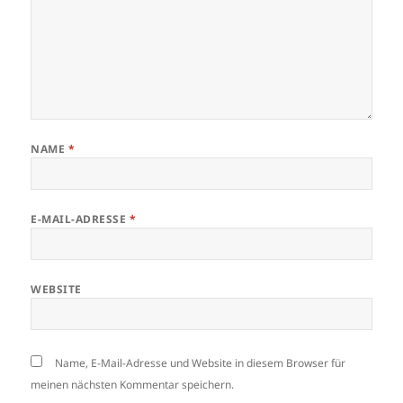
NAME
*
E-MAIL-ADRESSE
*
WEBSITE
Name, E-Mail-Adresse und Website in diesem Browser für
meinen nächsten Kommentar speichern.