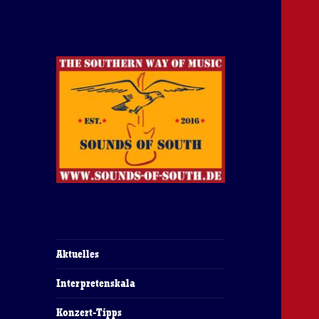
The Southern Way Of Music
Sounds of South
Aktuelles
Interpretenskala
Konzert-Tipps