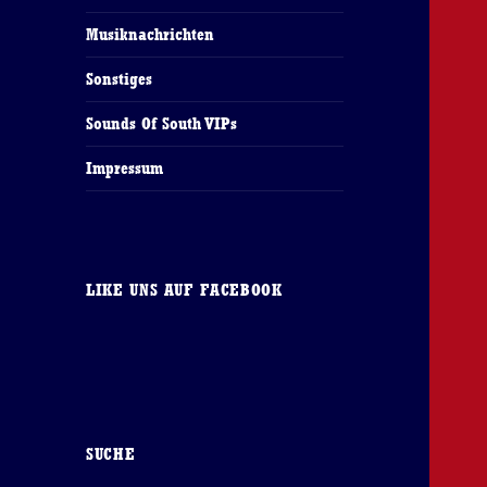
Musiknachrichten
Sonstiges
Sounds Of South VIPs
Impressum
LIKE UNS AUF FACEBOOK
SUCHE