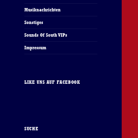
Musiknachrichten
Sonstiges
Sounds Of South VIPs
Impressum
LIKE UNS AUF FACEBOOK
SUCHE