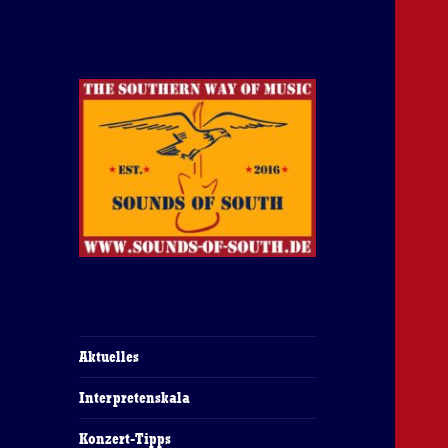
The Southern Way Of Music
Sounds of South
Aktuelles
Interpretenskala
Konzert-Tipps