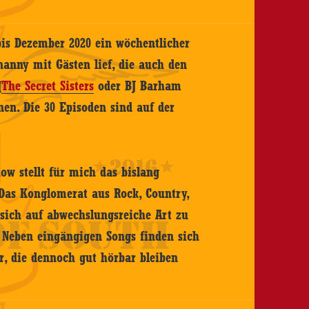
is Dezember 2020 ein wöchentlicher
nanny mit Gästen lief, die auch den
(
The Secret Sisters
oder BJ Barham
nen. Die 30 Episoden sind auf der
ow stellt für mich das bislang
 Das Konglomerat aus Rock, Country,
 sich auf abwechslungsreiche Art zu
 Neben eingängigen Songs finden sich
, die dennoch gut hörbar bleiben