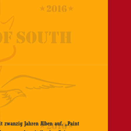
t zwanzig Jahren Alben auf. „Paint