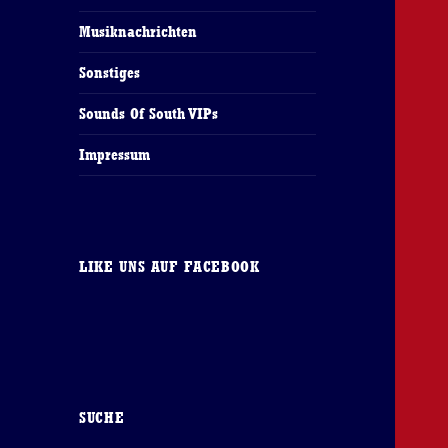
Musiknachrichten
Sonstiges
Sounds Of South VIPs
Impressum
LIKE UNS AUF FACEBOOK
SUCHE