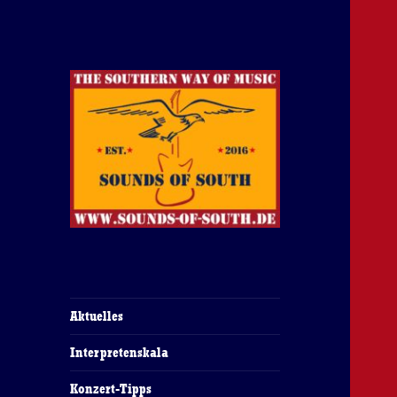
The Southern Way Of Music
Sounds of South
Aktuelles
Interpretenskala
Konzert-Tipps