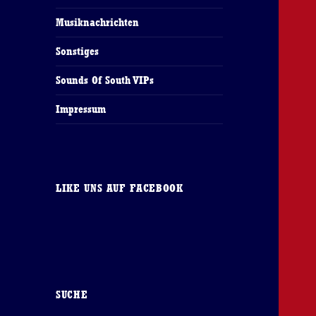
Musiknachrichten
Sonstiges
Sounds Of South VIPs
Impressum
LIKE UNS AUF FACEBOOK
SUCHE