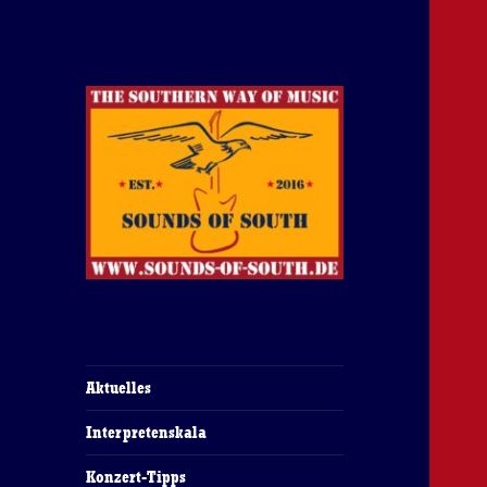
The Southern Way Of Music
Sounds of South
Aktuelles
Interpretenskala
Konzert-Tipps