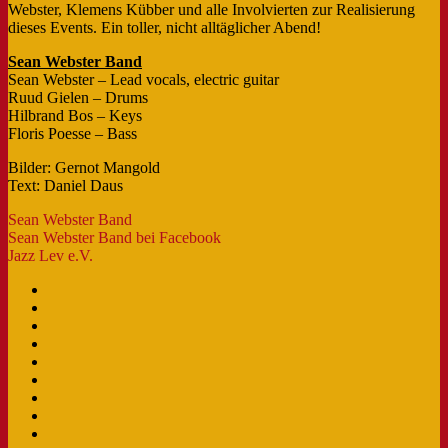
Webster, Klemens Kübber und alle Involvierten zur Realisierung
dieses Events. Ein toller, nicht alltäglicher Abend!
Sean Webster Band
Sean Webster – Lead vocals, electric guitar
Ruud Gielen – Drums
Hilbrand Bos – Keys
Floris Poesse – Bass
Bilder: Gernot Mangold
Text: Daniel Daus
Sean Webster Band
Sean Webster Band bei Facebook
Jazz Lev e.V.