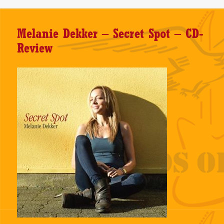
Melanie Dekker – Secret Spot – CD-
Review