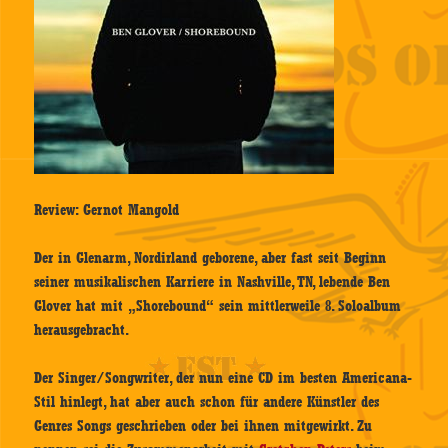
Review: Gernot Mangold
Der in Glenarm, Nordirland geborene, aber fast seit Beginn
seiner musikalischen Karriere in Nashville, TN, lebende Ben
Glover hat mit „Shorebound“ sein mittlerweile 8. Soloalbum
herausgebracht.
Der Singer/Songwriter, der nun eine CD im besten Americana-
Stil hinlegt, hat aber auch schon für andere Künstler des
Genres Songs geschrieben oder bei ihnen mitgewirkt. Zu