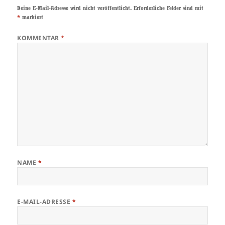
Deine E-Mail-Adresse wird nicht veröffentlicht.
Erforderliche Felder sind mit
*
markiert
KOMMENTAR
*
NAME
*
E-MAIL-ADRESSE
*