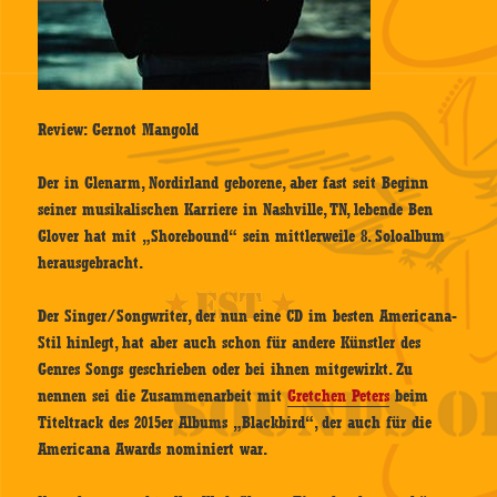
Review: Gernot Mangold
Der in Glenarm, Nordirland geborene, aber fast seit Beginn
seiner musikalischen Karriere in Nashville, TN, lebende Ben
Glover hat mit „Shorebound“ sein mittlerweile 8. Soloalbum
herausgebracht.
Der Singer/Songwriter, der nun eine CD im besten Americana-
Stil hinlegt, hat aber auch schon für andere Künstler des
Genres Songs geschrieben oder bei ihnen mitgewirkt. Zu
nennen sei die Zusammenarbeit mit
Gretchen Peters
beim
Titeltrack des 2015er Albums „Blackbird“, der auch für die
Americana Awards nominiert war.