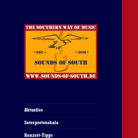
The Southern Way Of Music
Sounds of South
Aktuelles
Interpretenskala
Konzert-Tipps