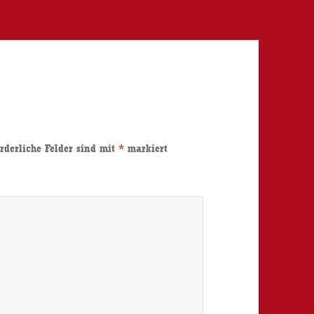
rderliche Felder sind mit
*
markiert