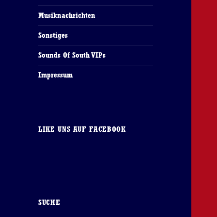
Musiknachrichten
Sonstiges
Sounds Of South VIPs
Impressum
LIKE UNS AUF FACEBOOK
SUCHE