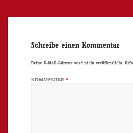
Schreibe einen Kommentar
Deine E-Mail-Adresse wird nicht veröffentlicht.
Erfo
KOMMENTAR
*