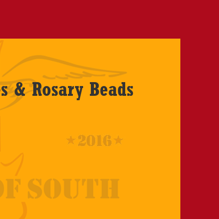
es & Rosary Beads