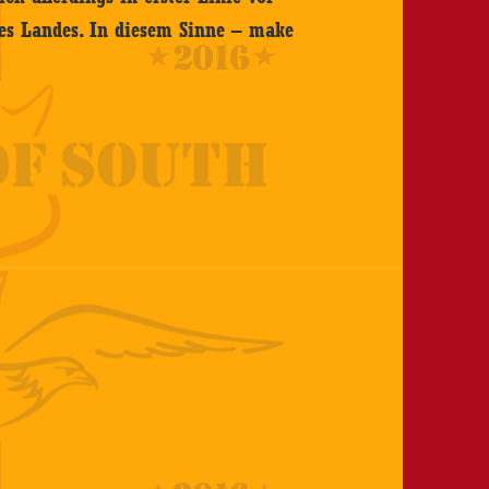
res Landes. In diesem Sinne – make