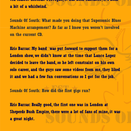
a bit of a whirlwind.
Sounds Of South: What made you doing that Supersonic Blues
Machine arrangement? As far as I know you weren’t involved
on the current CD.
Kris Barras: My band was put forward to support them for a
London show, we didn’t know at the time that Lance Lopez
decided to leave the band, so he left constraint on his own
solo career, and the guys saw some videos from me, they liked
it and we had a few fun conversations so I got for the job.
Sounds Of South: How did the first gigs run?
Kris Barras: Really good, the first one was in London at
Sheperds Bush Empire, there were a lot of fans of mine, it was
a great night.