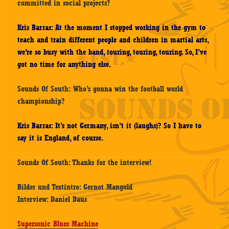
committed in social projects?
Kris Barras: At the moment I stopped working in the gym to
teach and train different people and children in martial arts,
we’re so busy with the band, touring, touring, touring. So, I’ve
got no time for anything else.
Sounds Of South: Who’s gonna win the football world
championship?
Kris Barras: It’s not Germany, isn’t it (laughs)? So I have to
say it is England, of course.
Sounds Of South: Thanks for the interview!
Bilder und Textintro: Gernot Mangold
Interview: Daniel Daus
Supersonic Blues Machine