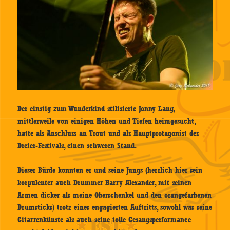
Der einstig zum Wunderkind stilisierte Jonny Lang,
mittlerweile von einigen Höhen und Tiefen heimgesucht,
hatte als Anschluss an Trout und als Hauptprotagonist des
Dreier-Festivals, einen schweren Stand.
Dieser Bürde konnten er und seine Jungs (herrlich hier sein
korpulenter auch Drummer Barry Alexander, mit seinen
Armen dicker als meine Oberschenkel und den orangefarbenen
Drumsticks) trotz eines engagierten Auftritts, sowohl was seine
Gitarrenkünste als auch seine tolle Gesangsperformance