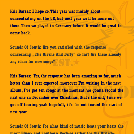
Kris Barras: I hope so. This year was mainly about
concentrating on the UK, but next year we’ll be more out
there. Then we played in Germany before. It would be great to
come back.
Sounds Of South: Are you satisfied with the response
concerning „The Divine And Dirty“ so far? Are there already
any ideas for new songs?
Kris Barras: Yes, the response has been amazing so far, much
better than I ever expected, moreover I’m writing in the next
album, I’ve got ten songs at the moment, we gonna record the
next one in December over Christmas, that’s the only time we
got off touring, yeah hopefully it’s be out toward the start of
next year.
Sounds Of South: For what kind of music beats your heart the
most: Blues- and Southern Rock-or rather for the British-