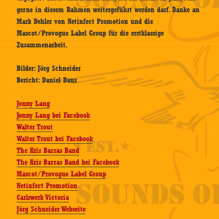
gerne in diesem Rahmen weitergeführt werden darf. Danke an
Mark Dehler von Netinfect Promotion und die
Mascot/Provogue Label Group für die erstklassige
Zusammenarbeit.
Bilder: Jörg Schneider
Bericht: Daniel Daus
Jonny Lang
Jonny Lang bei Facebook
Walter Trout
Walter Trout bei Facebook
The Kris Barras Band
The Kris Barras Band bei Facebook
Mascot/Provogue Label Group
Netinfect Promotion
Carlswerk Victoria
Jörg Schneider Webseite