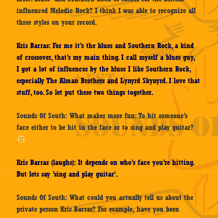
influenced Melodic Rock? I think I was able to recognize all
three styles on your record.
Kris Barras: For me it’s the blues and Southern Rock, a kind
of crossover, that’s my main thing. I call myself a blues guy,
I got a lot of influences by the blues I like Southern Rock,
especially The Alman Brothers and Lynyrd Skynyrd. I love that
stuff, too. So let put these two things together.
Sounds Of South: What makes more fun: To hit someone’s
face either to be hit in the face or to sing and play guitar?
Kris Barras (laughs): It depends on who’s face you’re hitting.
But lets say ’sing and play guitar‘.
Sounds Of South: What could you actually tell us about the
private person Kris Barras? For example, have you been