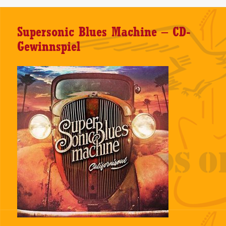
Supersonic Blues Machine – CD-
Gewinnspiel