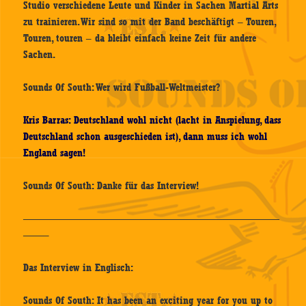
Studio verschiedene Leute und Kinder in Sachen Martial Arts
zu trainieren. Wir sind so mit der Band beschäftigt – Touren,
Touren, touren – da bleibt einfach keine Zeit für andere
Sachen.
Sounds Of South: Wer wird Fußball-Weltmeister?
Kris Barras: Deutschland wohl nicht (lacht in Anspielung, dass
Deutschland schon ausgeschieden ist), dann muss ich wohl
England sagen!
Sounds Of South: Danke für das Interview!
—————————————————————————
——–
Das Interview in Englisch:
Sounds Of South: It has been an exciting year for you up to