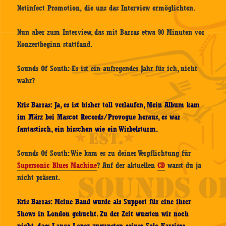
Netinfect Promotion, die uns das Interview ermöglichten.
Nun aber zum Interview, das mit Barras etwa 90 Minuten vor
Konzertbeginn stattfand.
Sounds Of South: Es ist ein aufregendes Jahr für ich, nicht
wahr?
Kris Barras: Ja, es ist bisher toll verlaufen, Mein Album kam
im März bei Mascot Records/Provogue heraus, es war
fantastisch, ein bisschen wie ein Wirbelsturm.
Sounds Of South: Wie kam es zu deiner Verpflichtung für
Supersonic Blues Machine
? Auf der aktuellen
CD
warst du ja
nicht präsent.
Kris Barras: Meine Band wurde als Support für eine ihrer
Shows in London gebucht. Zu der Zeit wussten wir noch