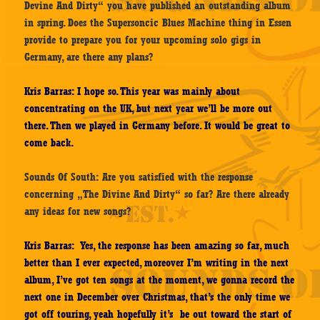
Devine And Dirty“ you have published an outstanding album
in spring. Does the Supersoncic Blues Machine thing in Essen
provide to prepare you for your upcoming solo gigs in
Germany, are there any plans?
Kris Barras: I hope so. This year was mainly about
concentrating on the UK, but next year we’ll be more out
there. Then we played in Germany before. It would be great to
come back.
Sounds Of South: Are you satisfied with the response
concerning „The Divine And Dirty“ so far? Are there already
any ideas for new songs?
Kris Barras: Yes, the response has been amazing so far, much
better than I ever expected, moreover I’m writing in the next
album, I’ve got ten songs at the moment, we gonna record the
next one in December over Christmas, that’s the only time we
got off touring, yeah hopefully it’s be out toward the start of