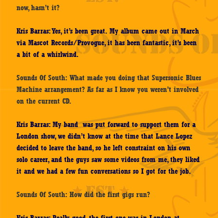
now, hasn’t it?
Kris Barras: Yes, it’s been great. My album came out in March
via Mascot Records/Provogue, it has been fantastic, it’s been
a bit of a whirlwind.
Sounds Of South: What made you doing that Supersonic Blues
Machine arrangement? As far as I know you weren’t involved
on the current CD.
Kris Barras: My band was put forward to support them for a
London show, we didn’t know at the time that Lance Lopez
decided to leave the band, so he left constraint on his own
solo career, and the guys saw some videos from me, they liked
it and we had a few fun conversations so I got for the job.
Sounds Of South: How did the first gigs run?