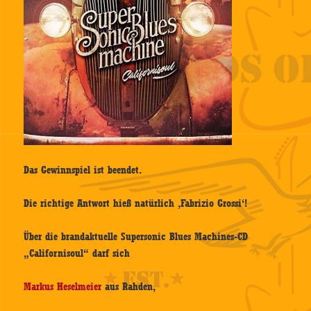
Das Gewinnspiel ist beendet.
Die richtige Antwort hieß natürlich ‚Fabrizio Grossi‘!
Über die brandaktuelle Supersonic Blues Machines-CD
„Californisoul“ darf sich
Markus Heselmeier
aus Rahden,