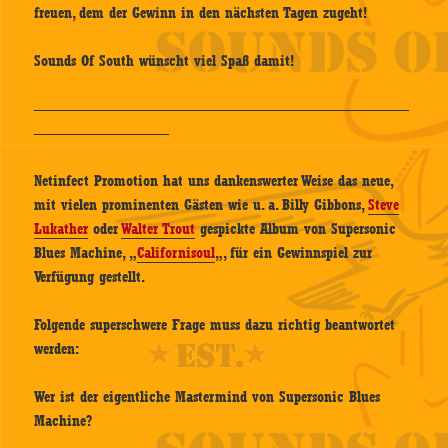
freuen, dem der Gewinn in den nächsten Tagen zugeht!
Sounds Of South wünscht viel Spaß damit!
—————————————————————————
—————————
Netinfect Promotion hat uns dankenswerter Weise das neue,
mit vielen prominenten Gästen wie u. a. Billy Gibbons,
Steve
Lukather
oder
Walter Trout
gespickte Album von Supersonic
Blues Machine, „
Californisoul
„, für ein Gewinnspiel zur
Verfügung gestellt.
Folgende superschwere Frage muss dazu richtig beantwortet
werden:
Wer ist der eigentliche Mastermind von Supersonic Blues
Machine?