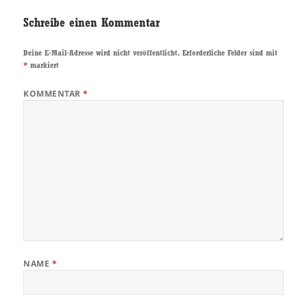
Schreibe einen Kommentar
Deine E-Mail-Adresse wird nicht veröffentlicht.
Erforderliche Felder sind mit
*
markiert
KOMMENTAR
*
NAME
*