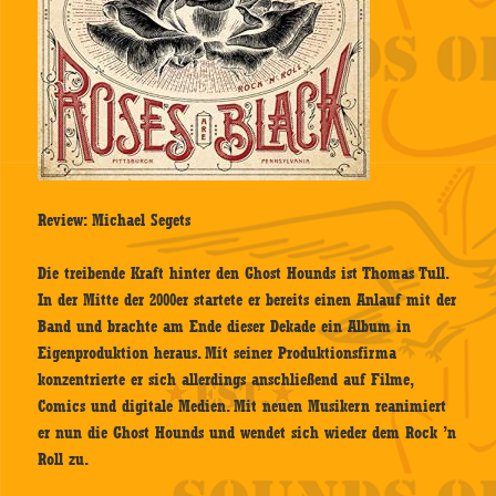
Review: Michael Segets
Die treibende Kraft hinter den Ghost Hounds ist Thomas Tull.
In der Mitte der 2000er startete er bereits einen Anlauf mit der
Band und brachte am Ende dieser Dekade ein Album in
Eigenproduktion heraus. Mit seiner Produktionsfirma
konzentrierte er sich allerdings anschließend auf Filme,
Comics und digitale Medien. Mit neuen Musikern reanimiert
er nun die Ghost Hounds und wendet sich wieder dem Rock ’n
Roll zu.