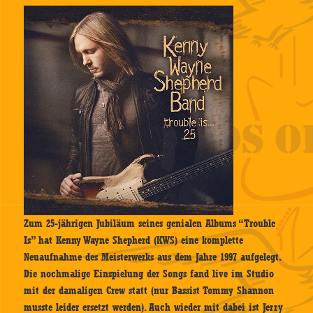
Zum 25-jährigen Jubiläum seines genialen Albums “Trouble
Is” hat Kenny Wayne Shepherd (KWS) eine komplette
Neuaufnahme des Meisterwerks aus dem Jahre 1997 aufgelegt.
Die nochmalige Einspielung der Songs fand live im Studio
mit der damaligen Crew statt (nur Bassist Tommy Shannon
musste leider ersetzt werden). Auch wieder mit dabei ist Jerry