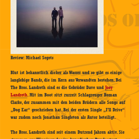
Review: Michael Segets
Blut ist bekanntlich dicker als Wasser und so gibt es einige
langlebige Bands, die im Kern aus Verwandten bestehen. Bei
The Bros. Landreth sind es die Gebrüder Dave und
Joey
Landreth
. Mit im Boot sitzt zurzeit Schlagzeuger Roman
Clarke, der zusammen mit den beiden Brüdern alle Songs auf
„Dog Ear“ geschrieben hat. Bei der ersten Single „I’ll Drive“
war zudem noch Jonathan Singleton als Autor beteiligt.
The Bros. Landreth sind seit einem Dutzend Jahren aktiv. Sie