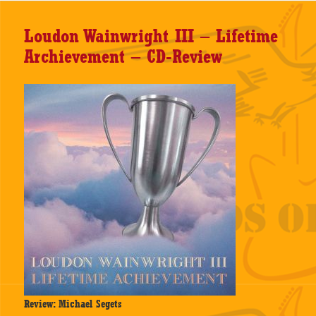
Loudon Wainwright III – Lifetime
Archievement – CD-Review
Review: Michael Segets