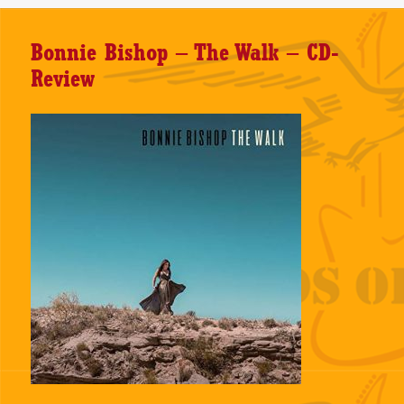
Bonnie Bishop – The Walk – CD-
Review