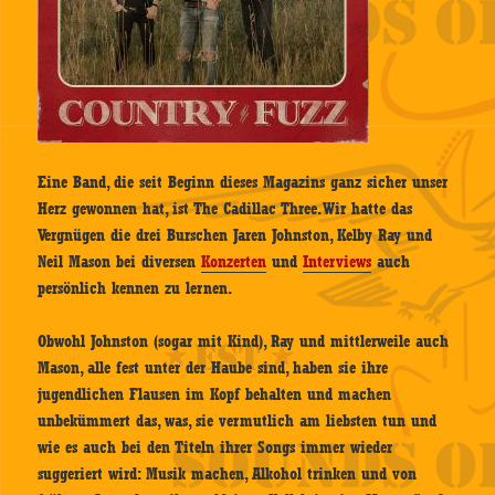
Eine Band, die seit Beginn dieses Magazins ganz sicher unser
Herz gewonnen hat, ist The Cadillac Three. Wir hatte das
Vergnügen die drei Burschen Jaren Johnston, Kelby Ray und
Neil Mason bei diversen
Konzerten
und
Interviews
auch
persönlich kennen zu lernen.
Obwohl Johnston (sogar mit Kind), Ray und mittlerweile auch
Mason, alle fest unter der Haube sind, haben sie ihre
jugendlichen Flausen im Kopf behalten und machen
unbekümmert das, was, sie vermutlich am liebsten tun und
wie es auch bei den Titeln ihrer Songs immer wieder
suggeriert wird: Musik machen, Alkohol trinken und von