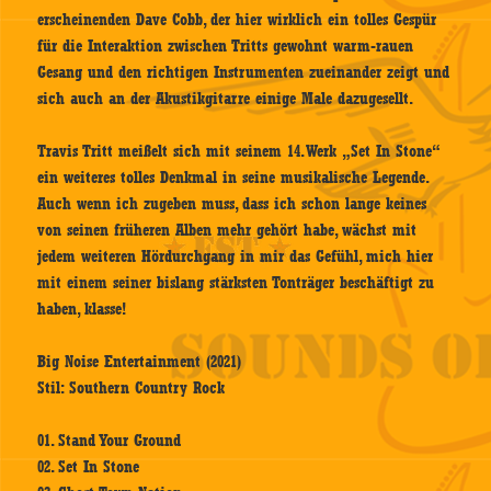
erscheinenden Dave Cobb, der hier wirklich ein tolles Gespür
für die Interaktion zwischen Tritts gewohnt warm-rauen
Gesang und den richtigen Instrumenten zueinander zeigt und
sich auch an der Akustikgitarre einige Male dazugesellt.
Travis Tritt meißelt sich mit seinem 14. Werk „Set In Stone“
ein weiteres tolles Denkmal in seine musikalische Legende.
Auch wenn ich zugeben muss, dass ich schon lange keines
von seinen früheren Alben mehr gehört habe, wächst mit
jedem weiteren Hördurchgang in mir das Gefühl, mich hier
mit einem seiner bislang stärksten Tonträger beschäftigt zu
haben, klasse!
Big Noise Entertainment (2021)
Stil: Southern Country Rock
01. Stand Your Ground
02. Set In Stone