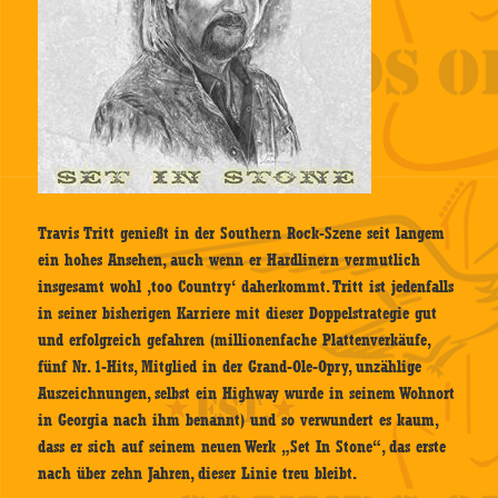
Travis Tritt genießt in der Southern Rock-Szene seit langem
ein hohes Ansehen, auch wenn er Hardlinern vermutlich
insgesamt wohl ‚too Country‘ daherkommt. Tritt ist jedenfalls
in seiner bisherigen Karriere mit dieser Doppelstrategie gut
und erfolgreich gefahren (millionenfache Plattenverkäufe,
fünf Nr. 1-Hits, Mitglied in der Grand-Ole-Opry, unzählige
Auszeichnungen, selbst ein Highway wurde in seinem Wohnort
in Georgia nach ihm benannt) und so verwundert es kaum,
dass er sich auf seinem neuen Werk „Set In Stone“, das erste
nach über zehn Jahren, dieser Linie treu bleibt.