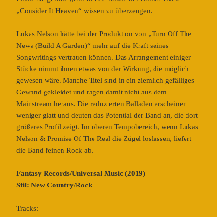
„Consider It Heaven“ wissen zu überzeugen.
Lukas Nelson hätte bei der Produktion von „Turn Off The
News (Build A Garden)“ mehr auf die Kraft seines
Songwritings vertrauen können. Das Arrangement einiger
Stücke nimmt ihnen etwas von der Wirkung, die möglich
gewesen wäre. Manche Titel sind in ein ziemlich gefälliges
Gewand gekleidet und ragen damit nicht aus dem
Mainstream heraus. Die reduzierten Balladen erscheinen
weniger glatt und deuten das Potential der Band an, die dort
größeres Profil zeigt. Im oberen Tempobereich, wenn Lukas
Nelson & Promise Of The Real die Zügel loslassen, liefert
die Band feinen Rock ab.
Fantasy Records/Universal Music (2019)
Stil: New Country/Rock
Tracks: