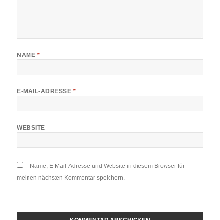
NAME
*
E-MAIL-ADRESSE
*
WEBSITE
Name, E-Mail-Adresse und Website in diesem Browser für
meinen nächsten Kommentar speichern.