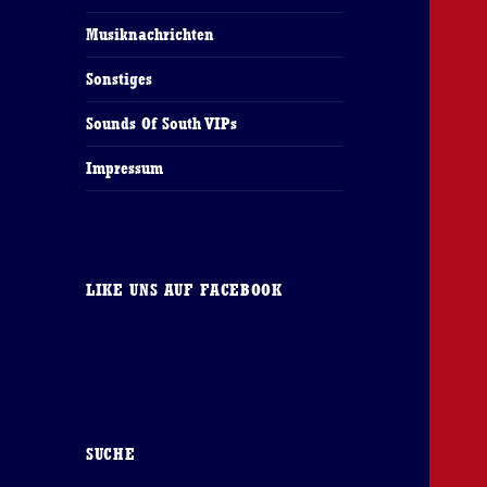
Musiknachrichten
Sonstiges
Sounds Of South VIPs
Impressum
LIKE UNS AUF FACEBOOK
SUCHE