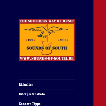
The Southern Way Of Music
Sounds of South
Aktuelles
Interpretenskala
Konzert-Tipps