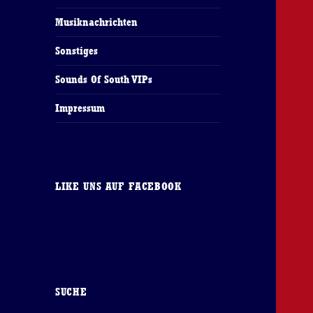
Musiknachrichten
Sonstiges
Sounds Of South VIPs
Impressum
LIKE UNS AUF FACEBOOK
SUCHE