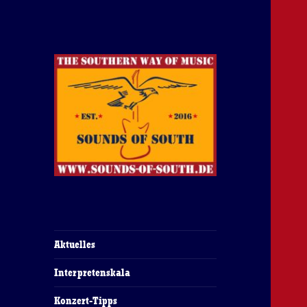
The Southern Way Of Music
Sounds of South
Aktuelles
Interpretenskala
Konzert-Tipps