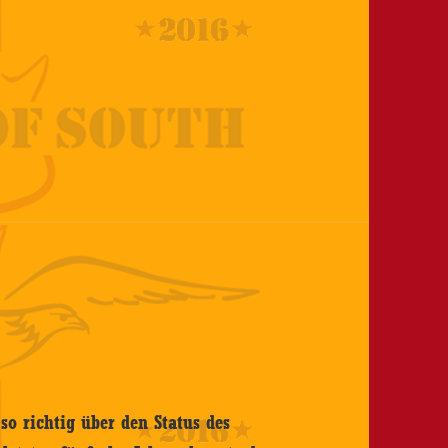
o richtig über den Status des