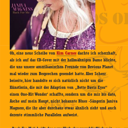
Oh, eine neue Scheibe von
Kim Carnes
dachte ich scherzhaft,
als ich auf das CD-Cover mit der hellmähnigen Dame blickte,
die uns unsere amerikanischen Freunde von Devious Planet
mal wieder zum Besprechen gesendet hatte. Aber Scherz
beiseite, hier handelte es sich natürlich nicht um die
Künstlerin, die mit der Adaption von „Bette Davis Eyes“
einen One-Hit Wonder‘ schaffte, sondern um die mir bis dato,
Asche auf mein Haupt, nicht bekannte Blues -Sängerin Janiva
Magness, die ihr aber durchaus etwas ähnlich sieht und auch
dezente stimmliche Parallelen aufweist.