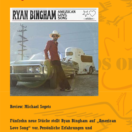
Review: Michael Segets
Fünfzehn neue Stücke stellt Ryan Bingham auf „American
Love Song“ vor. Persönliche Erfahrungen und