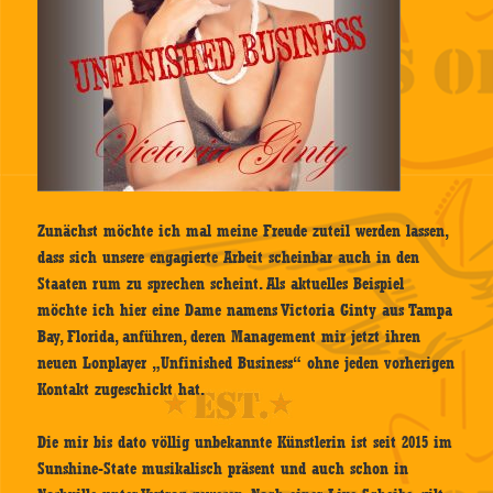
Zunächst möchte ich mal meine Freude zuteil werden lassen,
dass sich unsere engagierte Arbeit scheinbar auch in den
Staaten rum zu sprechen scheint. Als aktuelles Beispiel
möchte ich hier eine Dame namens Victoria Ginty aus Tampa
Bay, Florida, anführen, deren Management mir jetzt ihren
neuen Lonplayer „Unfinished Business“ ohne jeden vorherigen
Kontakt zugeschickt hat.
Die mir bis dato völlig unbekannte Künstlerin ist seit 2015 im
Sunshine-State musikalisch präsent und auch schon in