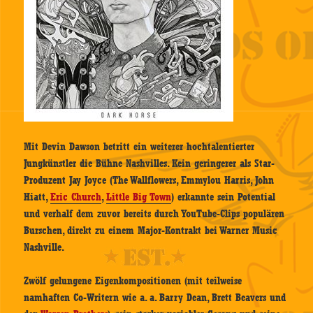
Mit Devin Dawson betritt ein weiterer hochtalentierter
Jungkünstler die Bühne Nashvilles. Kein geringerer als Star-
Produzent Jay Joyce (The Wallflowers, Emmylou Harris, John
Hiatt,
Eric Church
,
Little Big Town
) erkannte sein Potential
und verhalf dem zuvor bereits durch YouTube-Clips populären
Burschen, direkt zu einem Major-Kontrakt bei Warner Music
Nashville.
Zwölf gelungene Eigenkompositionen (mit teilweise
namhaften Co-Writern wie a. a. Barry Dean, Brett Beavers und