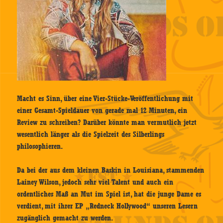
Macht es Sinn, über eine Vier-Stücke-Veröffentlichung mit
einer Gesamt-Spieldauer von gerade mal 12 Minuten, ein
Review zu schreiben? Darüber könnte man vermutlich jetzt
wesentlich länger als die Spielzeit des Silberlings
philosophieren.
Da bei der aus dem kleinen Baskin in Louisiana, stammenden
Lainey Wilson, jedoch sehr viel Talent und auch ein
ordentliches Maß an Mut im Spiel ist, hat die junge Dame es
verdient, mit ihrer EP „Redneck Hollywood“ unseren Lesern
zugänglich gemacht zu werden.