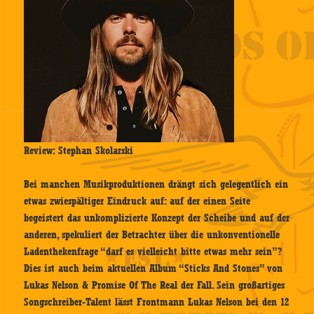
Review: Stephan Skolarski
Bei manchen Musikproduktionen drängt sich gelegentlich ein
etwas zwiespältiger Eindruck auf: auf der einen Seite
begeistert das unkomplizierte Konzept der Scheibe und auf der
anderen, spekuliert der Betrachter über die unkonventionelle
Ladenthekenfrage “darf es vielleicht bitte etwas mehr sein”?
Dies ist auch beim aktuellen Album “Sticks And Stones” von
Lukas Nelson & Promise Of The Real der Fall. Sein großartiges
Songschreiber-Talent lässt Frontmann Lukas Nelson bei den 12