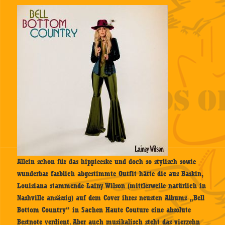
Allein schon für das hippieeske und doch so stylisch sowie
wunderbar farblich abgestimmte Outfit hätte die aus Baskin,
Louisiana stammende Lainy Wilson (mittlerweile natürlich in
Nashville ansässig) auf dem Cover ihres neusten Albums „Bell
Bottom Country“ in Sachen Haute Couture eine absolute
Bestnote verdient. Aber auch musikalisch steht das vierzehn