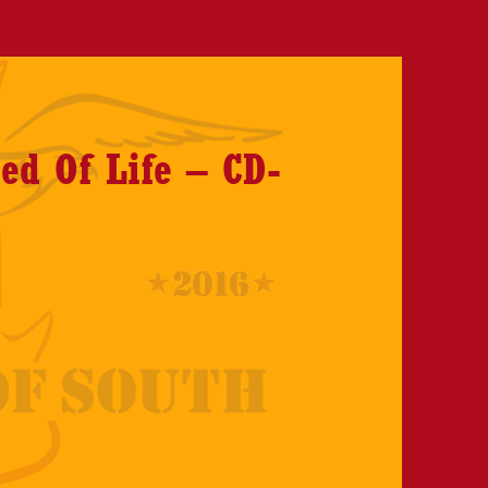
ed Of Life – CD-