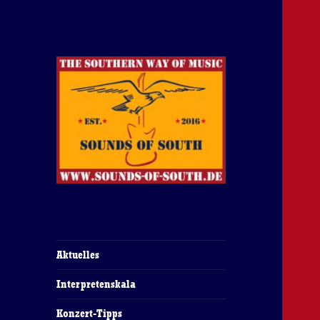
The Southern Way Of Music
Sounds of South
Aktuelles
Interpretenskala
Konzert-Tipps