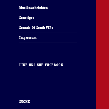
Musiknachrichten
Sonstiges
Sounds Of South VIPs
Impressum
LIKE UNS AUF FACEBOOK
SUCHE