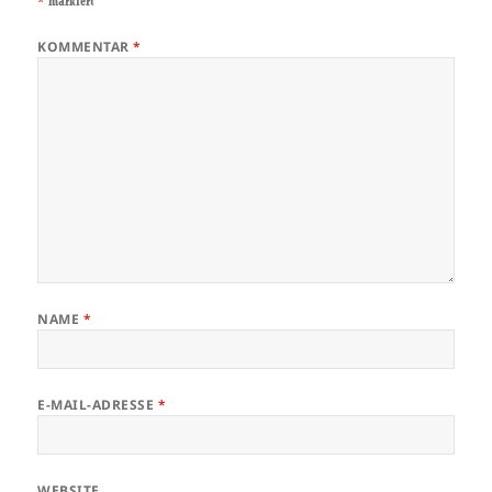
*
markiert
KOMMENTAR
*
NAME
*
E-MAIL-ADRESSE
*
WEBSITE