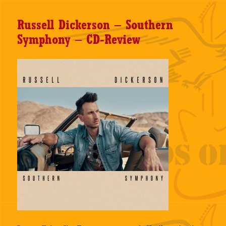
Russell Dickerson – Southern
Symphony – CD-Review