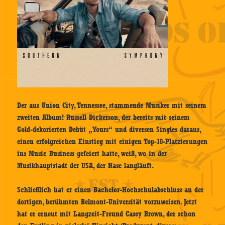
Der aus Union City, Tennessee, stammende Musiker mit seinem
zweiten Album! Russell Dickerson, der bereits mit seinem
Gold-dekorierten Debüt „Yours“ und diversen Singles daraus,
einen erfolgreichen Einstieg mit einigen Top-10-Platzierungen
ins Music Business gefeiert hatte, weiß, wo in der
Musikhauptstadt der USA, der Hase langläuft.
Schließlich hat er einen Bachelor-Hochschulabschluss an der
dortigen, berühmten Belmont-Universität vorzuweisen. Jetzt
hat er erneut mit Langzeit-Freund Casey Brown, der schon