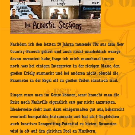
Nachdem ich den letzten 20 Jahren tausende CDs aus dem New
Country-Bereich gehört und auch nicht unerheblich wenige
davon rezensiert habe, frage ich mich manchmal immer
noch, was bei einigen Interpreten in der riesigen Masse, den
großen Erfolg ausmacht und bei anderen nicht, obwohl die
Parameter in der Regel oft zu großen Teilen identisch sind.
Singen muss man im Genre können, sonst braucht man die
Reise nach Nashville eigentlich erst gar nicht anzutreten.
Idealerweise sieht man dazu einigermaßen gut aus, beherrscht
eventuell kompatible Instrumente und hat als I-Tüpfelchen
auch kreatives Songwriting-Potential zu bieten. Ansonsten
wird ja oft auf den gleichen Pool an Musikern,