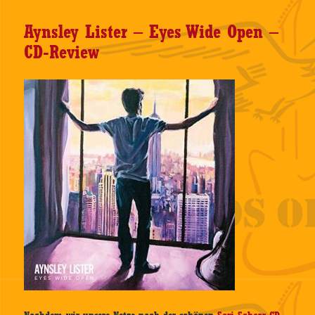
Aynsley Lister – Eyes Wide Open –
CD-Review