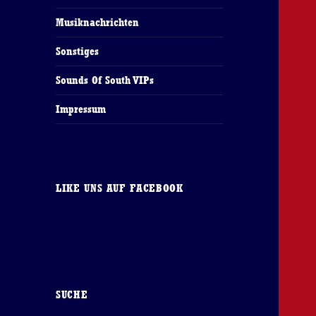
Musiknachrichten
Sonstiges
Sounds Of South VIPs
Impressum
LIKE UNS AUF FACEBOOK
SUCHE