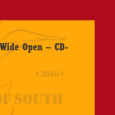
s Wide Open – CD-