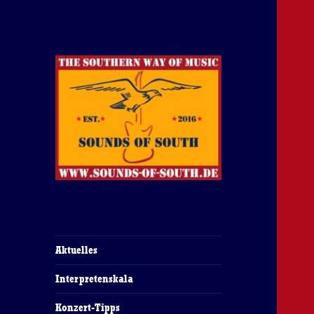
The Southern Way Of Music
Sounds of South
Aktuelles
Interpretenskala
Konzert-Tipps