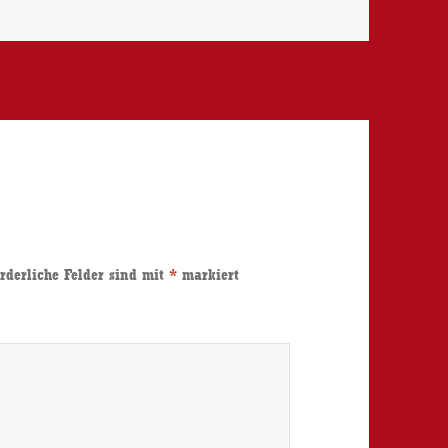
rderliche Felder sind mit
*
markiert