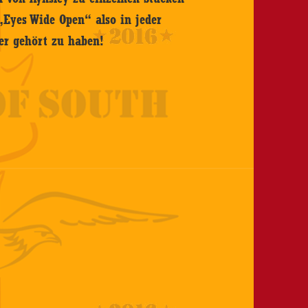
„Eyes Wide Open“ also in jeder
er gehört zu haben!