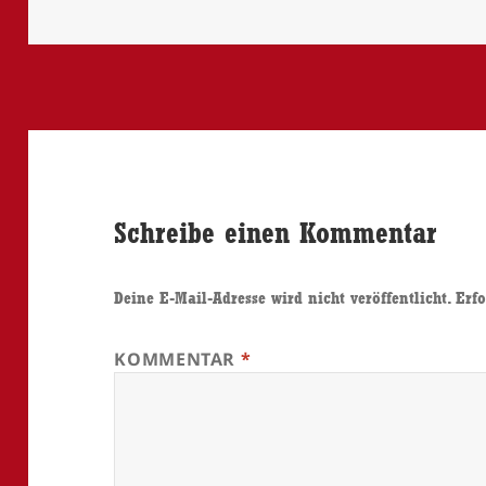
Schreibe einen Kommentar
Deine E-Mail-Adresse wird nicht veröffentlicht.
Erfo
KOMMENTAR
*