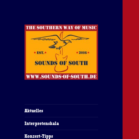
The Southern Way Of Music
Sounds of South
Aktuelles
Interpretenskala
Konzert-Tipps