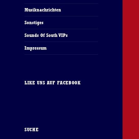
Musiknachrichten
Sonstiges
Sounds Of South VIPs
Impressum
LIKE UNS AUF FACEBOOK
SUCHE