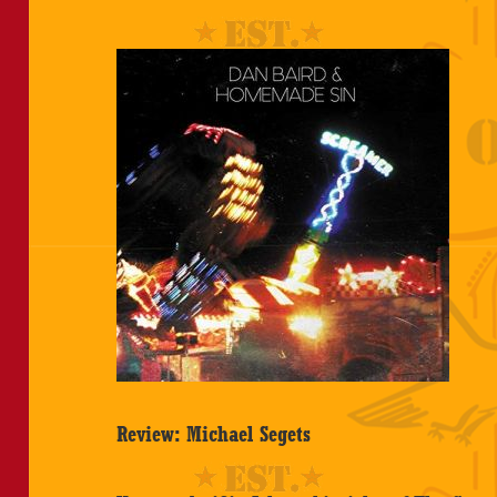
Review: Michael Segets