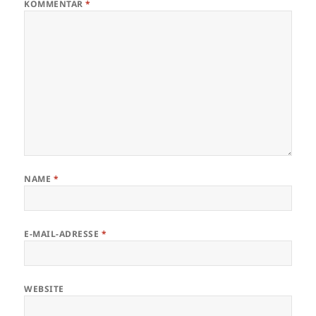
KOMMENTAR
*
NAME
*
E-MAIL-ADRESSE
*
WEBSITE