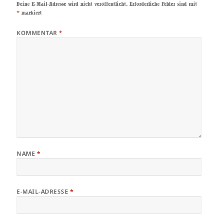
Deine E-Mail-Adresse wird nicht veröffentlicht.
Erforderliche Felder sind mit
*
markiert
KOMMENTAR
*
NAME
*
E-MAIL-ADRESSE
*