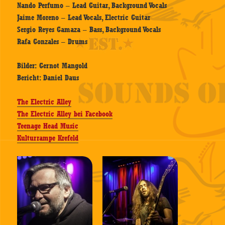
Nando Perfumo – Lead Guitar, Background Vocals
Jaime Moreno – Lead Vocals, Electric Guitar
Sergio Reyes Gamaza – Bass, Background Vocals
Rafa Gonzales – Drums
Bilder: Gernot Mangold
Bericht: Daniel Daus
The Electric Alley
The Electric Alley bei Facebook
Teenage Head Music
Kulturrampe Krefeld